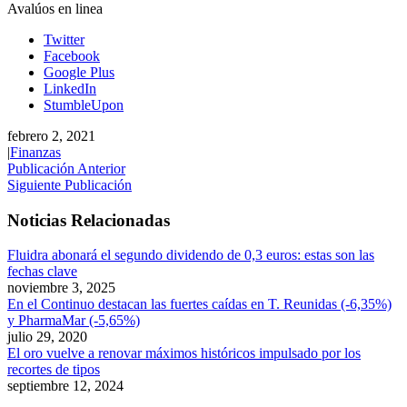
Avalúos en linea
Twitter
Facebook
Google Plus
LinkedIn
StumbleUpon
febrero 2, 2021
|
Finanzas
Publicación Anterior
Siguiente Publicación
Noticias Relacionadas
Fluidra abonará el segundo dividendo de 0,3 euros: estas son las
fechas clave
noviembre 3, 2025
En el Continuo destacan las fuertes caídas en T. Reunidas (-6,35%)
y PharmaMar (-5,65%)
julio 29, 2020
El oro vuelve a renovar máximos históricos impulsado por los
recortes de tipos
septiembre 12, 2024