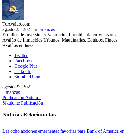
TuAvaluo.com
agosto 23, 2021 in
Finanzas
Estudios de Inversión y Valoración Inmobiliaria en Venezuela.
Avalúo de Inmuebles Urbanos, Maquinarías, Equipos, Fincas.
Avalúos en linea
Twitter
Facebook
Google Plus
LinkedIn
StumbleUpon
agosto 23, 2021
|
Finanzas
Publicación Anterior
Siguiente Publicación
Noticias Relacionadas
Las ocho acciones emergentes favoritas para Bank of America en