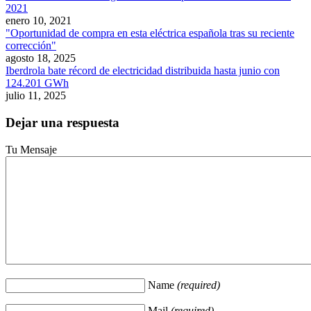
2021
enero 10, 2021
"Oportunidad de compra en esta eléctrica española tras su reciente
corrección"
agosto 18, 2025
Iberdrola bate récord de electricidad distribuida hasta junio con
124.201 GWh
julio 11, 2025
Dejar una respuesta
Tu Mensaje
Name
(required)
Mail
(required)