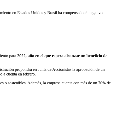
cimiento en Estados Unidos y Brasil ha compensado el negativo
miento para
2022, año en el que espera alcanzar un beneficio de
tración propondrá en Junta de Accionistas la aprobación de un
o a cuenta en febrero.
rdes o sostenibles. Además, la empresa cuenta con más de un 70% de