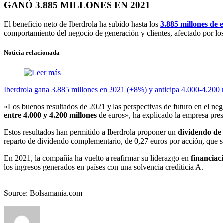
GANÓ 3.885 MILLONES EN 2021
El beneficio neto de Iberdrola ha subido hasta los
3.885 millones de 
comportamiento del negocio de generación y clientes, afectado por lo
Noticia relacionada
Iberdrola gana 3.885 millones en 2021 (+8%) y anticipa 4.000-4.200 
«Los buenos resultados de 2021 y las perspectivas de futuro en el neg
entre 4.000 y 4.200 millones
de euros», ha explicado la empresa pres
Estos resultados han permitido a Iberdrola proponer un
dividendo de 
reparto de dividendo complementario, de 0,27 euros por acción, que s
En 2021, la compañía ha vuelto a reafirmar su liderazgo en
financiac
los ingresos generados en países con una solvencia crediticia A.
Source: Bolsamania.com