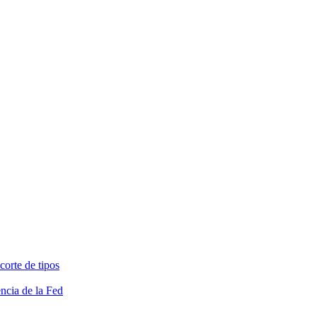
corte de tipos
ncia de la Fed