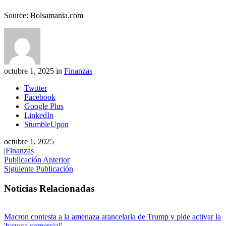
Source: Bolsamania.com
octubre 1, 2025 in
Finanzas
Twitter
Facebook
Google Plus
LinkedIn
StumbleUpon
octubre 1, 2025
|
Finanzas
Publicación Anterior
Siguiente Publicación
Noticias Relacionadas
Macron contesta a la amenaza arancelaria de Trump y pide activar la
'bazuca comercial'