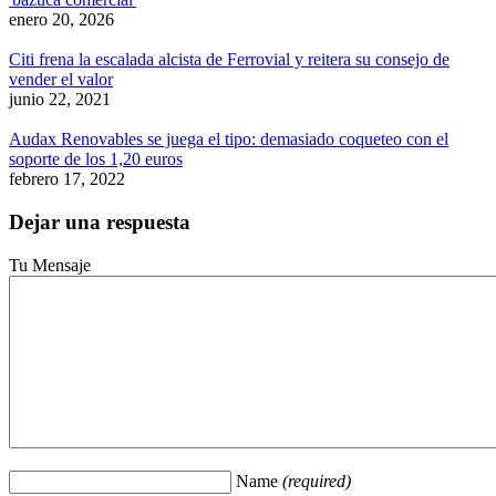
enero 20, 2026
Citi frena la escalada alcista de Ferrovial y reitera su consejo de
vender el valor
junio 22, 2021
Audax Renovables se juega el tipo: demasiado coqueteo con el
soporte de los 1,20 euros
febrero 17, 2022
Dejar una respuesta
Tu Mensaje
Name
(required)