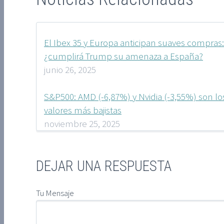
El Ibex 35 y Europa anticipan suaves compras:
¿cumplirá Trump su amenaza a España?
junio 26, 2025
S&P500: AMD (-6,87%) y Nvidia (-3,55%) son lo
valores más bajistas
noviembre 25, 2025
DEJAR UNA RESPUESTA
Tu Mensaje