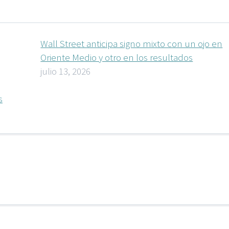
Wall Street anticipa signo mixto con un ojo en
Oriente Medio y otro en los resultados
julio 13, 2026
s