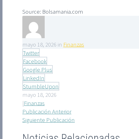
Source: Bolsamania.com
mayo 18, 2026 in
Finanzas
Twitter
Facebook
Google Plus
LinkedIn
StumbleUpon
mayo 18, 2026
|
Finanzas
Publicación Anterior
Siguiente Publicación
Noticias Relacionadas