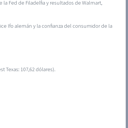
la Fed de Filadelfia y resultados de Walmart,
dice Ifo alemán y la confianza del consumidor de la
st Texas: 107,62 dólares).