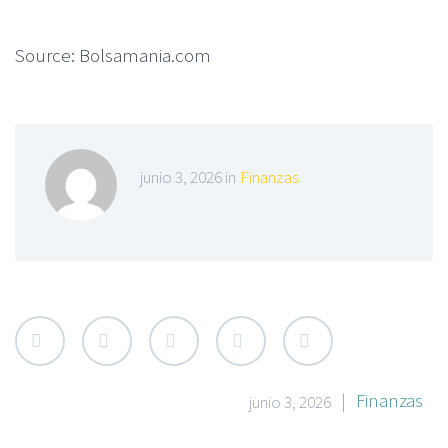
Source: Bolsamania.com
junio 3, 2026 in
Finanzas
|
Finanzas
junio 3, 2026