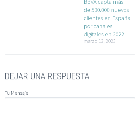
BBVA capta más
de 500.000 nuevos
clientes en España
por canales
digitales en 2022
marzo 13, 2023
DEJAR UNA RESPUESTA
Tu Mensaje