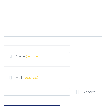
Name
(required)
Mail
(required)
Website