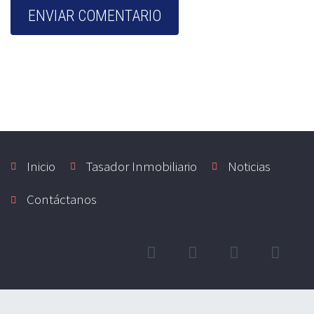
Inicio
Tasador Inmobiliario
Noticias
Contáctanos