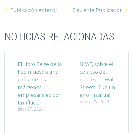
Publicación Anterior
Siguiente Publicación
NOTICIAS RELACIONADAS
El Libro Beige de la
NYSE, sobre el
Fed muestra una
colapso del
caída de los
martes en Wall
márgenes
Street: "Fue un
empresariales por
error manual"
enero 25, 2023
la inflación
abril 17, 2024